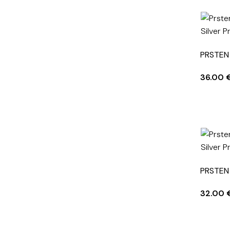
PRSTEN 
36.00
PRSTEN
32.00