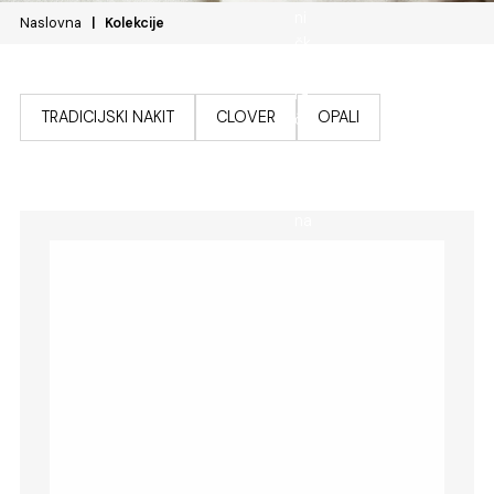
Naslovna
Kolekcije
TRADICIJSKI NAKIT
CLOVER
OPALI