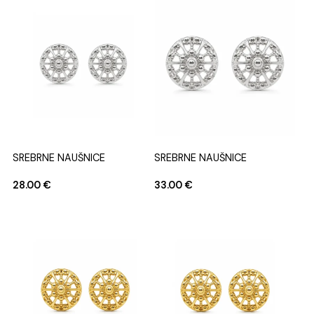
SREBRNE NAUŠNICE
SREBRNE NAUŠNICE
28.00
€
33.00
€