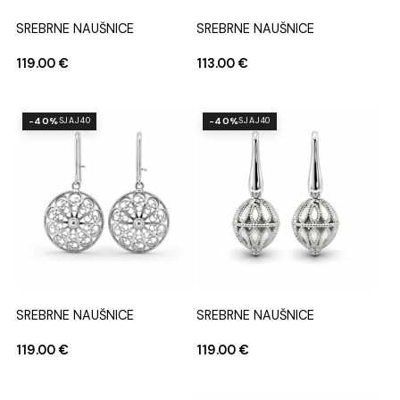
SREBRNE NAUŠNICE
SREBRNE NAUŠNICE
119.00
€
113.00
€
-40%
-40%
SJAJ40
SJAJ40
SREBRNE NAUŠNICE
SREBRNE NAUŠNICE
119.00
€
119.00
€