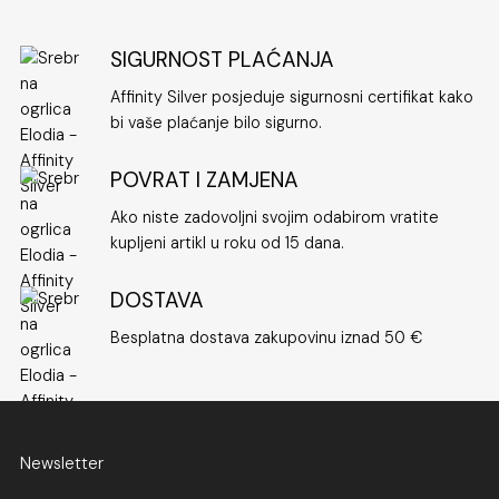
SIGURNOST PLAĆANJA
Affinity Silver posjeduje sigurnosni certifikat kako
bi vaše plaćanje bilo sigurno.
POVRAT I ZAMJENA
Ako niste zadovoljni svojim odabirom vratite
kupljeni artikl u roku od 15 dana.
DOSTAVA
Besplatna dostava zakupovinu iznad 50 €
Newsletter