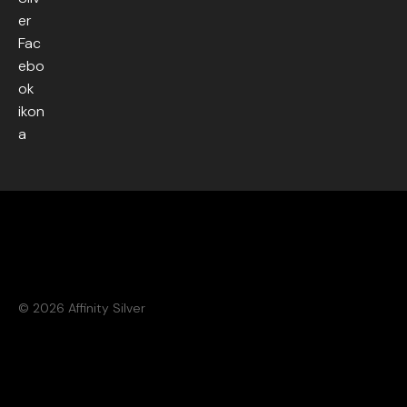
© 2026 Affinity Silver