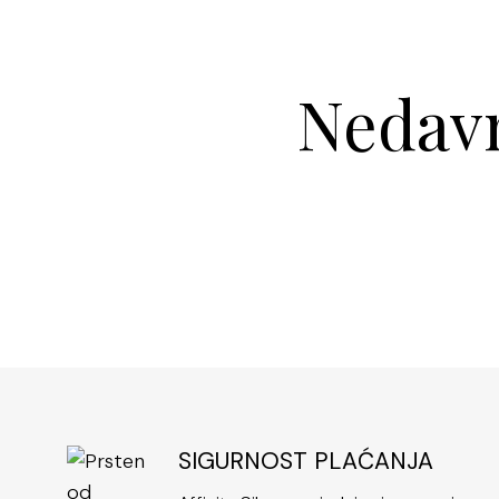
Nedavn
SIGURNOST PLAĆANJA