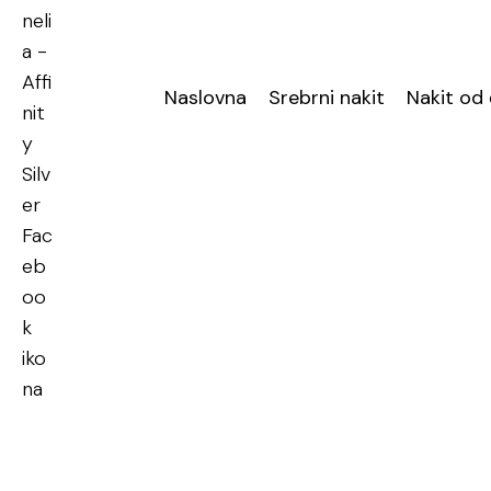
Naslovna
Srebrni nakit
Nakit od 