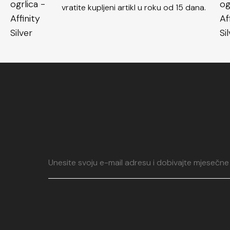
vratite kupljeni artikl u roku od 15 dana.