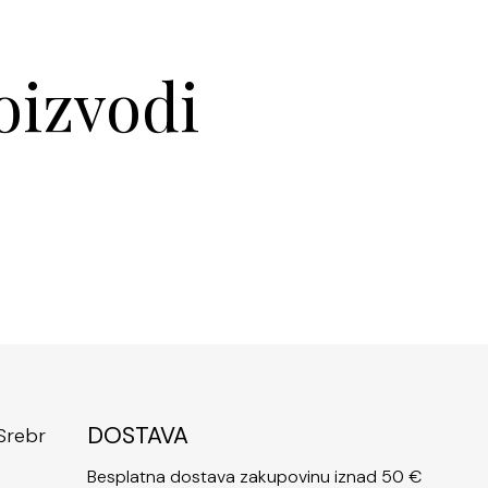
oizvodi
DOSTAVA
Besplatna dostava zakupovinu iznad 50 €