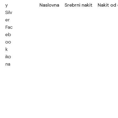
Naslovna
Srebrni nakit
Nakit od 