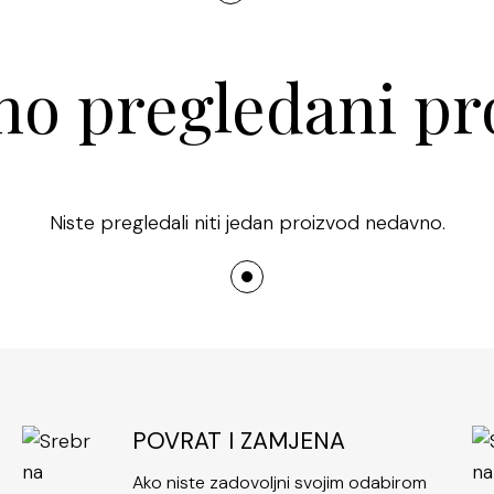
o pregledani pr
Niste pregledali niti jedan proizvod nedavno.
POVRAT I ZAMJENA
Ako niste zadovoljni svojim odabirom