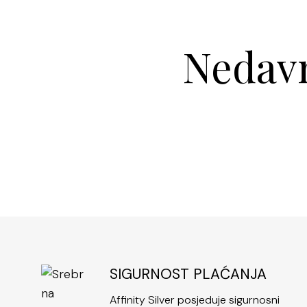
Nedavn
SIGURNOST PLAĆANJA
Affinity Silver posjeduje sigurnosni