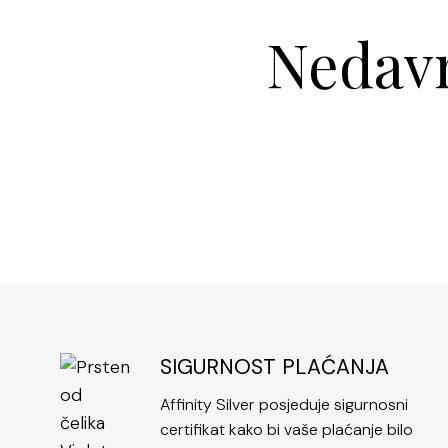
Nedavn
SIGURNOST PLAĆANJA
Affinity Silver posjeduje sigurnosni
certifikat kako bi vaše plaćanje bilo