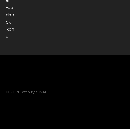
© 2026 Affinity Silver