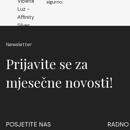
sigurno.
Newsletter
Prijavite se za
mjesečne novosti!
POSJETITE NAS
RADNO 