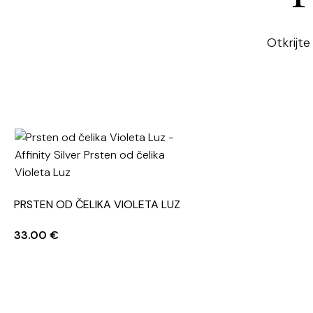
Otkrijte
PRSTEN OD ČELIKA VIOLETA LUZ
33.00
€