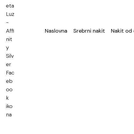
Naslovna
Srebrni nakit
Nakit od 