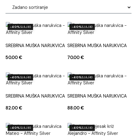
-40%
-40%
SJAJ40
SJAJ40
SREBRNA MUŠKA NARUKVICA
SREBRNA MUŠKA NARUKVICA
50.00
€
70.00
€
-40%
-40%
SJAJ40
SJAJ40
SREBRNA MUŠKA NARUKVICA
SREBRNA MUŠKA NARUKVICA
82.00
€
88.00
€
-40%
-40%
SJAJ40
SJAJ40