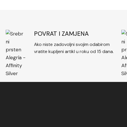
POVRAT I ZAMJENA
Ako niste zadovoljni svojim odabirom
vratite kupljeni artikl u roku od 15 dana.