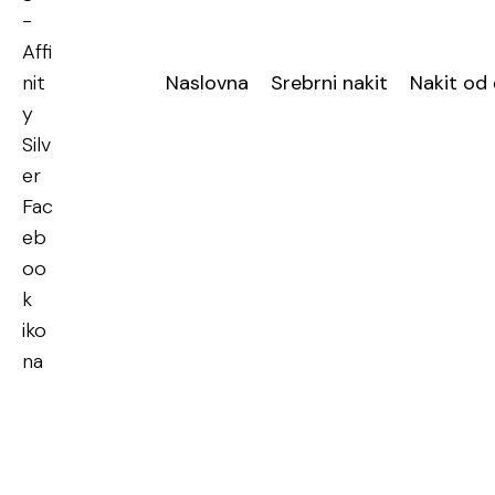
Naslovna
Srebrni nakit
Nakit od 