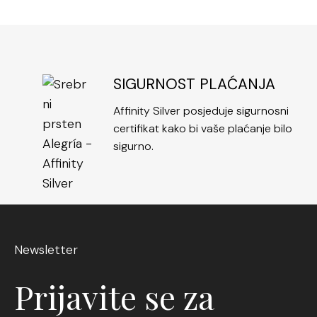
SIGURNOST PLAĆANJA
Affinity Silver posjeduje sigurnosni
certifikat kako bi vaše plaćanje bilo
sigurno.
Newsletter
Prijavite se za