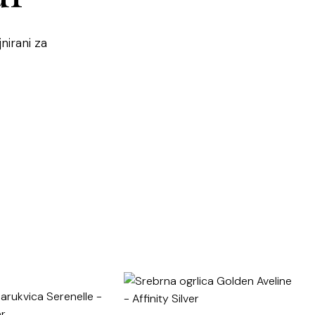
nirani za