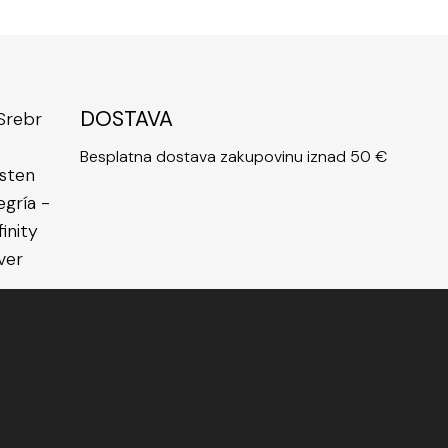
DOSTAVA
Besplatna dostava zakupovinu iznad 50 €