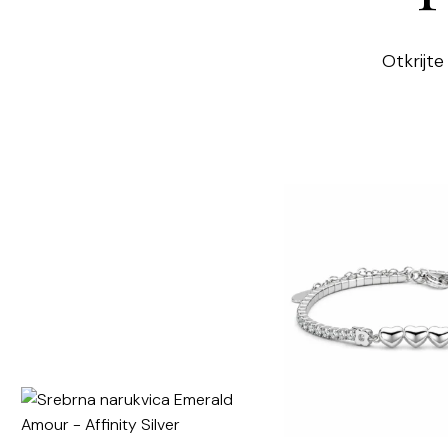
Otkrijte