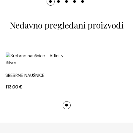
Nedavno pregledani proizvodi
SREBRNE NAUŠNICE
113.00
€