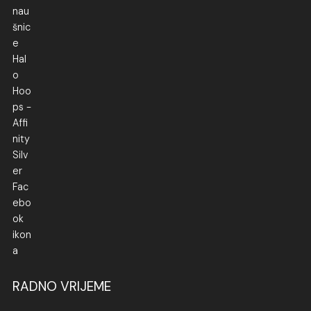
RADNO VRIJEME