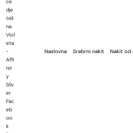
Naslovna
Srebrni nakit
Nakit od 