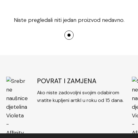
Niste pregledali niti jedan proizvod nedavno.
POVRAT I ZAMJENA
Ako niste zadovoljni svojim odabirom
vratite kupljeni artikl u roku od 15 dana.