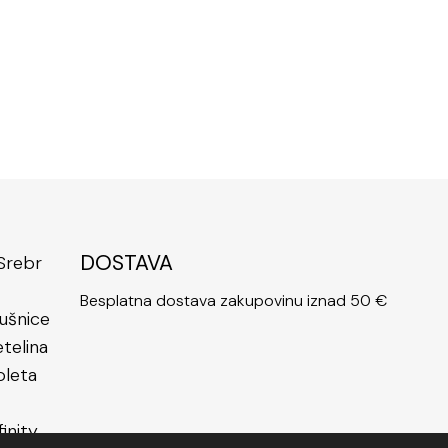
DOSTAVA
Besplatna dostava zakupovinu iznad 50 €