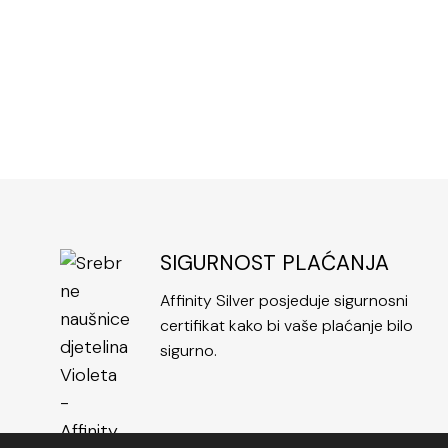
SIGURNOST PLAĆANJA
Affinity Silver posjeduje sigurnosni
certifikat kako bi vaše plaćanje bilo
sigurno.