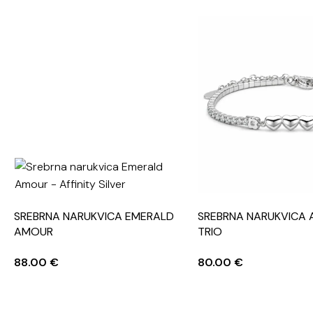
SREBRNA NARUKVICA EMERALD
SREBRNA NARUKVICA 
AMOUR
TRIO
88.00
€
80.00
€