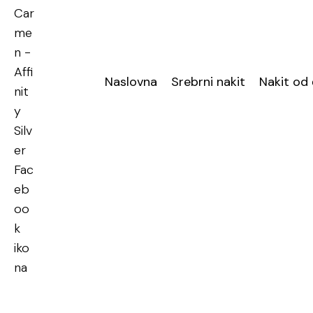
Naslovna
Srebrni nakit
Nakit od 