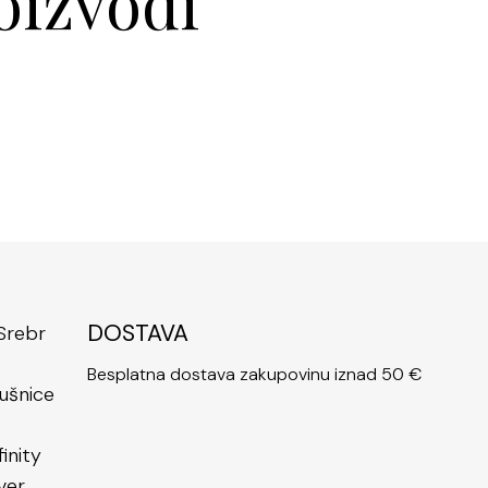
oizvodi
DOSTAVA
Besplatna dostava zakupovinu iznad 50 €