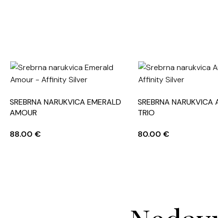
SREBRNA NARUKVICA EMERALD
SREBRNA NARUKVICA 
AMOUR
TRIO
88.00
€
80.00
€