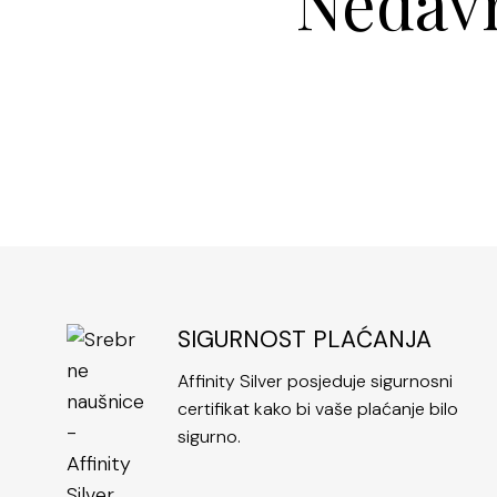
Nedavn
SIGURNOST PLAĆANJA
Affinity Silver posjeduje sigurnosni
certifikat kako bi vaše plaćanje bilo
sigurno.