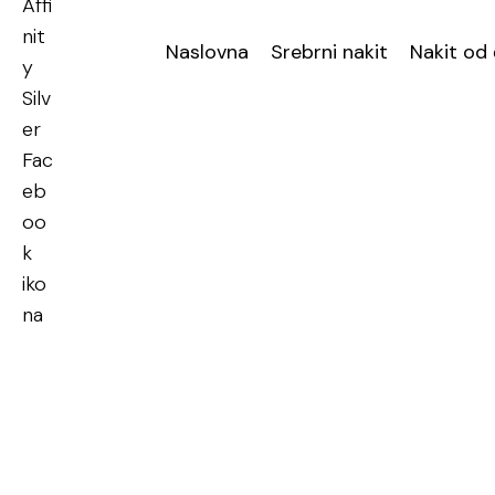
Naslovna
Srebrni nakit
Nakit od 