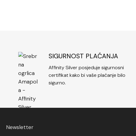
SIGURNOST PLAĆANJA
Affinity Silver posjeduje sigurnosni
certifikat kako bi vaše plaćanje bilo
sigurno.
Newsletter