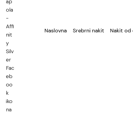
Naslovna
Srebrni nakit
Nakit od 