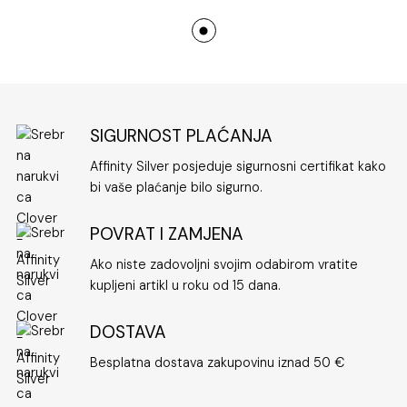
SIGURNOST PLAĆANJA
Affinity Silver posjeduje sigurnosni certifikat kako
bi vaše plaćanje bilo sigurno.
POVRAT I ZAMJENA
Ako niste zadovoljni svojim odabirom vratite
kupljeni artikl u roku od 15 dana.
DOSTAVA
Besplatna dostava zakupovinu iznad 50 €