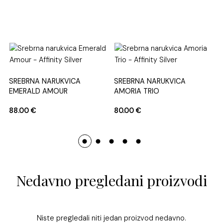
SREBRNA NARUKVICA
SREBRNA NARUKVICA
EMERALD AMOUR
AMORIA TRIO
88.00
€
80.00
€
Nedavno pregledani proizvodi
Niste pregledali niti jedan proizvod nedavno.