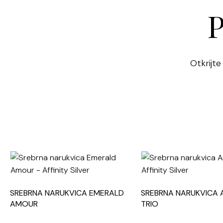
P
Otkrijte
SREBRNA NARUKVICA EMERALD
SREBRNA NARUKVICA 
AMOUR
TRIO