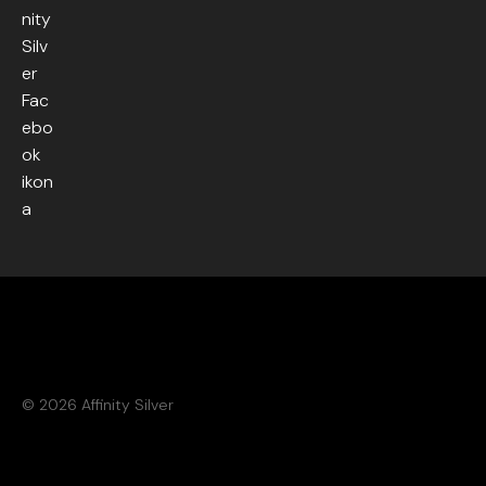
© 2026 Affinity Silver