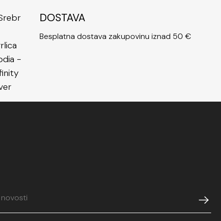
DOSTAVA
Besplatna dostava zakupovinu iznad 50 €