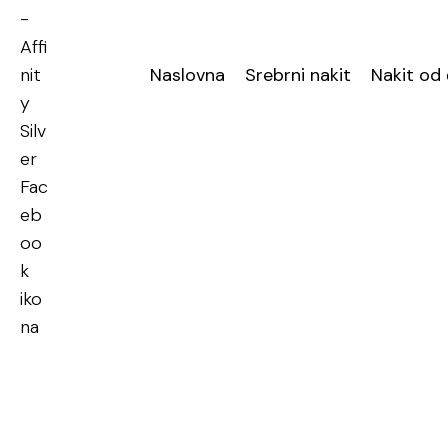
Naslovna
Srebrni nakit
Nakit od 