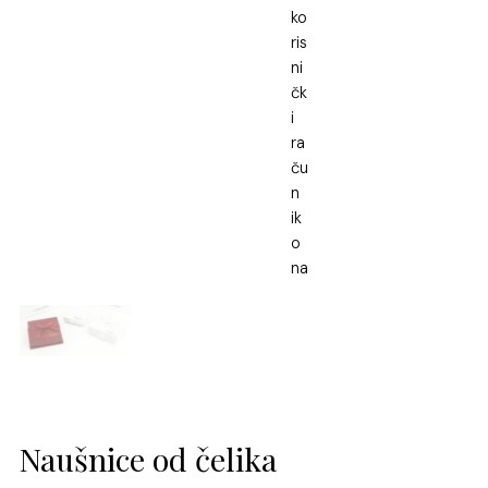
Naušnice od čelika