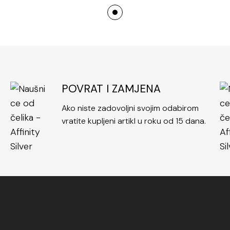
POVRAT I ZAMJENA
Ako niste zadovoljni svojim odabirom
vratite kupljeni artikl u roku od 15 dana.