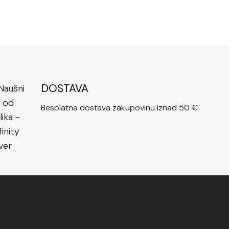
DOSTAVA
Besplatna dostava zakupovinu iznad 50 €