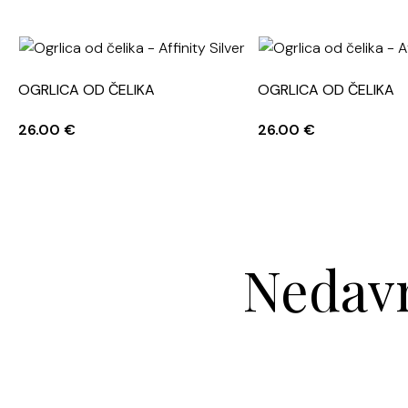
OGRLICA OD ČELIKA
OGRLICA OD ČELIKA
26.00
€
26.00
€
Nedavn