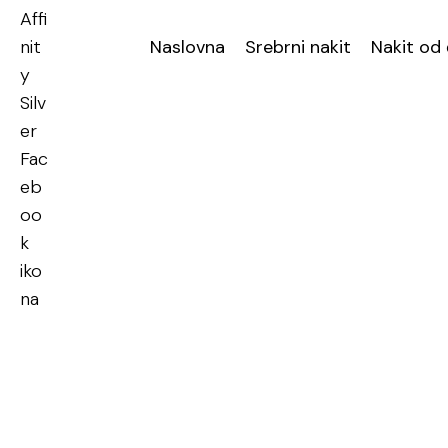
Naslovna
Srebrni nakit
Nakit od 