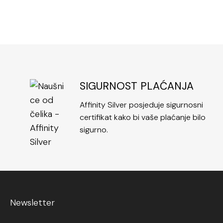
SIGURNOST PLAĆANJA
Affinity Silver posjeduje sigurnosni
certifikat kako bi vaše plaćanje bilo
sigurno.
Newsletter