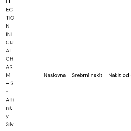
Naslovna
Srebrni nakit
Nakit od 