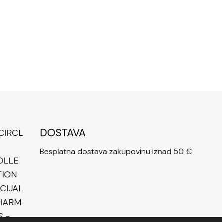
DOSTAVA
Besplatna dostava zakupovinu iznad 50 €