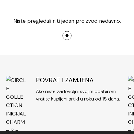
Niste pregledali niti jedan proizvod nedavno.
POVRAT I ZAMJENA
Ako niste zadovoljni svojim odabirom
vratite kupljeni artikl u roku od 15 dana.