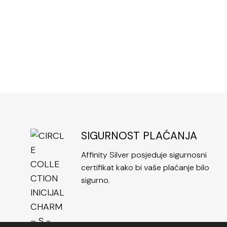
SIGURNOST PLAĆANJA
Affinity Silver posjeduje sigurnosni
certifikat kako bi vaše plaćanje bilo
sigurno.