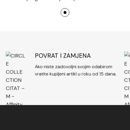
POVRAT I ZAMJENA
Ako niste zadovoljni svojim odabirom
vratite kupljeni artikl u roku od 15 dana.