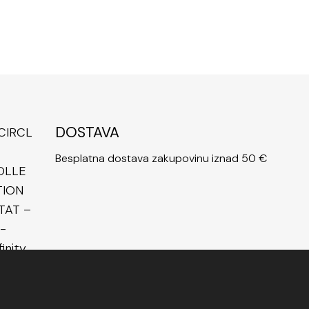
DOSTAVA
Besplatna dostava zakupovinu iznad 50 €