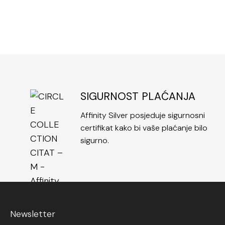
SIGURNOST PLAĆANJA
Affinity Silver posjeduje sigurnosni
certifikat kako bi vaše plaćanje bilo
sigurno.
Newsletter