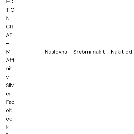
Naslovna
Srebrni nakit
Nakit od 