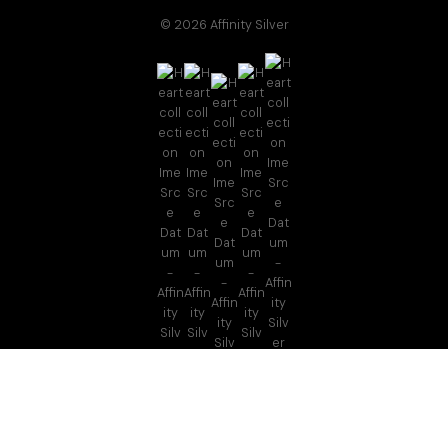
© 2026 Affinity Silver